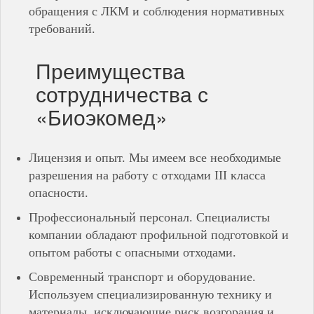
обращения с ЛКМ и соблюдения нормативных
требований.
Преимущества
сотрудничества с
«Биоэкомед»
Лицензия и опыт. Мы имеем все необходимые
разрешения на работу с отходами III класса
опасности.
Профессиональный персонал. Специалисты
компании обладают профильной подготовкой и
опытом работы с опасными отходами.
Современный транспорт и оборудование.
Используем специализированную технику и
материалы, исключающие риск возгорания и