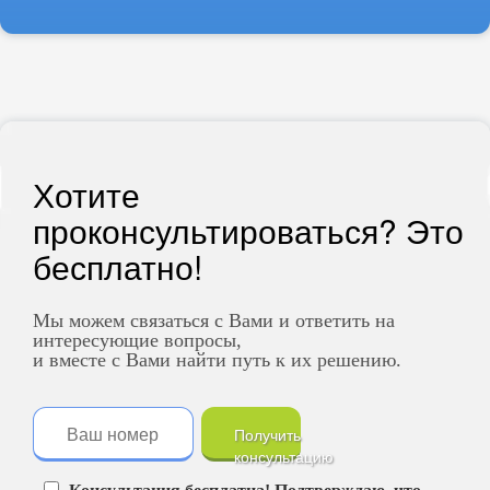
Хотите
проконсультироваться? Это
бесплатно!
Мы можем связаться с Вами и ответить на
интересующие вопросы,
и вместе с Вами найти путь к их решению.
Получить
консультацию