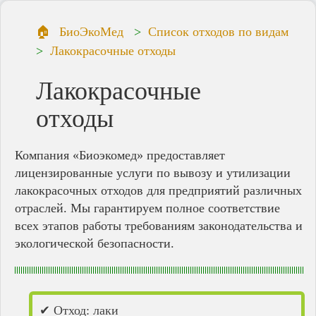
БиоЭкоМед
Список отходов по видам
Лакокрасочные отходы
Лакокрасочные
отходы
Компания «Биоэкомед» предоставляет
лицензированные услуги по вывозу и утилизации
лакокрасочных отходов для предприятий различных
отраслей. Мы гарантируем полное соответствие
всех этапов работы требованиям законодательства и
экологической безопасности.
✔ Отход: лаки