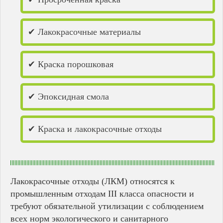
✔ Лакокрасочные материалы
✔ Краска порошковая
✔ Эпоксидная смола
✔ Краска и лакокрасочные отходы
Лакокрасочные отходы (ЛКМ) относятся к
промышленным отходам III класса опасности и
требуют обязательной утилизации с соблюдением
всех норм экологического и санитарного