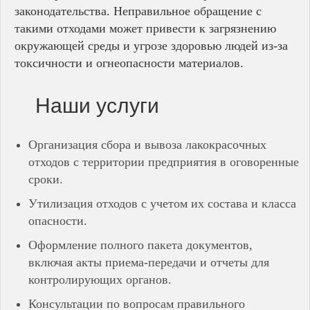
законодательства. Неправильное обращение с
такими отходами может привести к загрязнению
окружающей среды и угрозе здоровью людей из-за
токсичности и огнеопасности материалов.
Наши услуги
Организация сбора и вывоза лакокрасочных
отходов с территории предприятия в оговоренные
сроки.
Утилизация отходов с учетом их состава и класса
опасности.
Оформление полного пакета документов,
включая акты приема-передачи и отчеты для
контролирующих органов.
Консультации по вопросам правильного