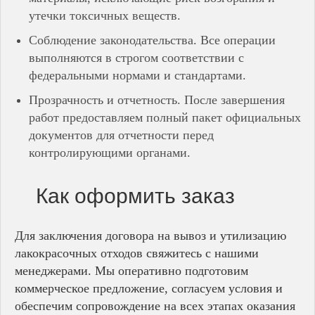
утечки токсичных веществ.
Соблюдение законодательства. Все операции
выполняются в строгом соответствии с
федеральными нормами и стандартами.
Прозрачность и отчетность. После завершения
работ предоставляем полный пакет официальных
документов для отчетности перед
контролирующими органами.
Как оформить заказ
Для заключения договора на вывоз и утилизацию
лакокрасочных отходов свяжитесь с нашими
менеджерами. Мы оперативно подготовим
коммерческое предложение, согласуем условия и
обеспечим сопровождение на всех этапах оказания