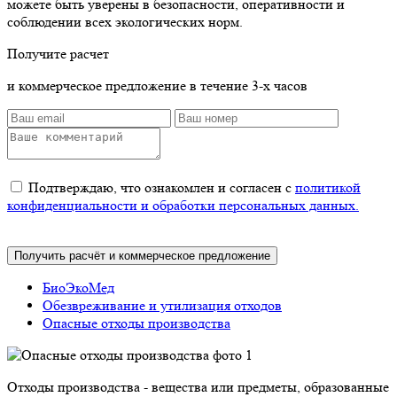
можете быть уверены в безопасности, оперативности и
соблюдении всех экологических норм.
Получите расчет
и коммерческое предложение в течение 3-х часов
Подтверждаю, что ознакомлен и согласен с
политикой
конфиденциальности и обработки персональных данных.
Получить
расчёт и
коммерческое
предложение
БиоЭкоМед
Обезвреживание и утилизация отходов
Опасные отходы производства
Отходы производства - вещества или предметы, образованные