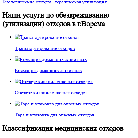
Биологические отходы - термическая утилизация
Наши услуги по обезвреживанию
(утилизации) отходов в г.Ворсма
Транспортирование отходов
Кремация домашних животных
Обезвреживание опасных отходов
Тара и упаковка для опасных отходов
Классификация медицинских отходов