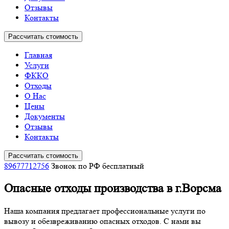
Отзывы
Контакты
Рассчитать стоимость
Главная
Услуги
ФККО
Отходы
О Нас
Цены
Документы
Отзывы
Контакты
Рассчитать стоимость
89677712756
Звонок по РФ бесплатный
Опасные отходы производства в г.Ворсма
Наша компания предлагает профессиональные услуги по
вывозу и обезвреживанию опасных отходов. С нами вы