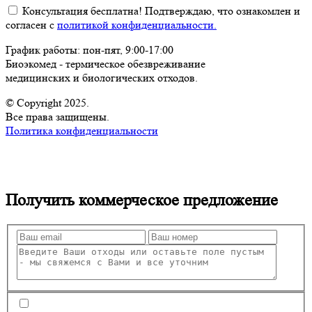
Консультация бесплатна! Подтверждаю, что ознакомлен и
согласен с
политикой конфиденциальности.
График работы: пон-пят, 9:00-17:00
Биоэкомед - термическое обезвреживание
медицинских и биологических отходов.
© Copyright 2025.
Все права защищены.
Политика конфиденциальности
Получить
коммерческое предложение