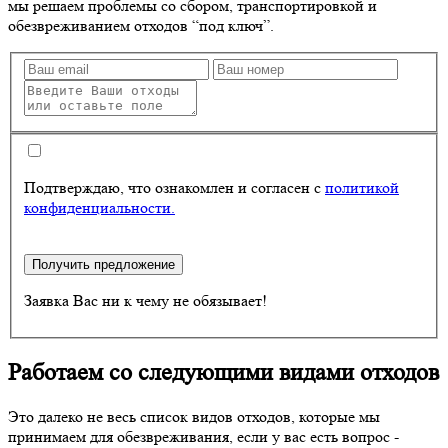
мы решаем проблемы со сбором, транспортировкой и
обезвреживанием
отходов
“под ключ”.
Подтверждаю, что ознакомлен и согласен с
политикой
конфиденциальности.
Получить предложение
Заявка Вас ни к чему не обязывает!
Работаем со следующими видами отходов
Это далеко не весь список видов отходов, которые мы
принимаем для обезвреживания, если у вас есть вопрос -