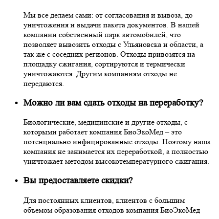
Мы все делаем сами: от согласования и вывоза, до
уничтожения и выдачи пакета документов. В нашей
компании собственный парк автомобилей, что
позволяет вывозить отходы с Ульяновска и области, а
так же с соседних регионов. Отходы привозятся на
площадку сжигания, сортируются и термически
уничтожаются. Другим компаниям отходы не
передаются.
Можно ли вам сдать отходы на переработку?
Биологические, медицинские и другие отходы, с
которыми работает компания БиоЭкоМед – это
потенциально инфицированные отходы. Поэтому наша
компания не занимается их переработкой, а полностью
уничтожает методом высокотемпературного сжигания.
Вы предоставляете скидки?
Для постоянных клиентов, клиентов с большим
объемом образования отходов компания БиоЭкоМед