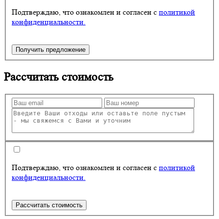
Подтверждаю, что ознакомлен и согласен с
политикой
конфиденциальности.
Получить предложение
Рассчитать стоимость
Подтверждаю, что ознакомлен и согласен с
политикой
конфиденциальности.
Рассчитать стоимость