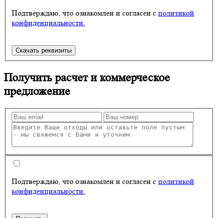
Подтверждаю, что ознакомлен и согласен с
политикой
конфиденциальности.
Скачать реквизиты
Получить
расчет и коммерческое
предложение
Подтверждаю, что ознакомлен и согласен с
политикой
конфиденциальности.