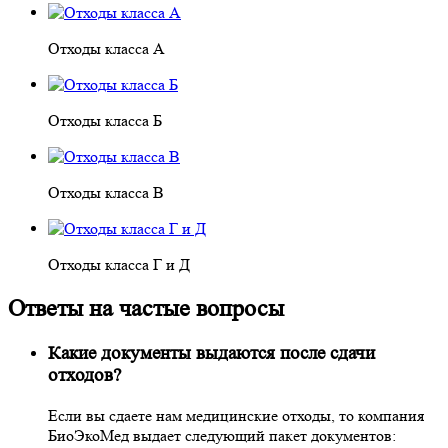
Отходы класса А
Отходы класса Б
Отходы класса В
Отходы класса Г и Д
Ответы на частые вопросы
Какие документы выдаются после сдачи
отходов?
Если вы сдаете нам медицинские отходы, то компания
БиоЭкоМед выдает следующий пакет документов: