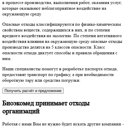
в процессе производства, выполнения работ, оказания услуг,
которые оказывают неблагоприятное воздействие на
окружающую среду.
Опасные отходы классифицируются по физико-химическим
свойствам веществ, содержащихся в них, и по степени
вредного воздействия на экологию. По степени негативного
воздействия влияния на окружающую среду опасные отходы
производства делятся на 5 классов опасности. Класс
опасности отхода диктует способы и правила обращения с
ним.
Наши специалисты помогут в разработке паспорта отхода,
предоставят транспорт по графику, а при необходимости
оборотную тару или средства погрузки.
Получить расчёт и предложение
Биоэкомед принимает отходы
организаций
Работая с нами Вам не нужно будет искать другие компании -