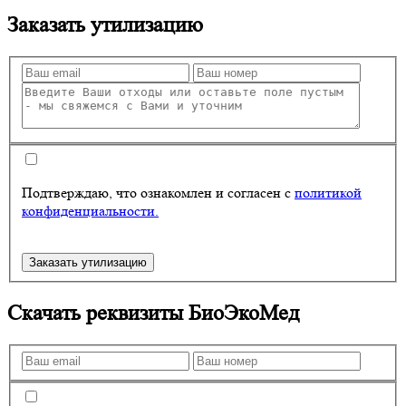
Заказать утилизацию
Подтверждаю, что ознакомлен и согласен с
политикой
конфиденциальности.
Заказать утилизацию
Скачать реквизиты
БиоЭкоМед