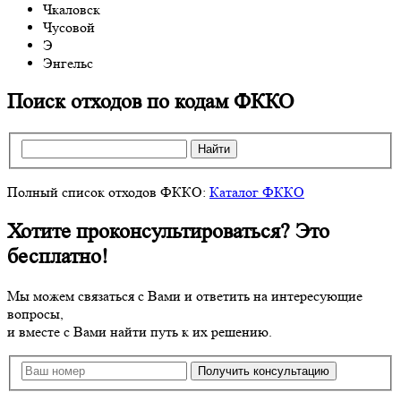
Чкаловск
Чусовой
Э
Энгельс
Поиск отходов по кодам ФККО
Найти
Полный список отходов ФККО:
Каталог ФККО
Хотите проконсультироваться? Это
бесплатно!
Мы можем связаться с Вами и ответить на интересующие
вопросы,
и вместе с Вами найти путь к их решению.
Получить консультацию