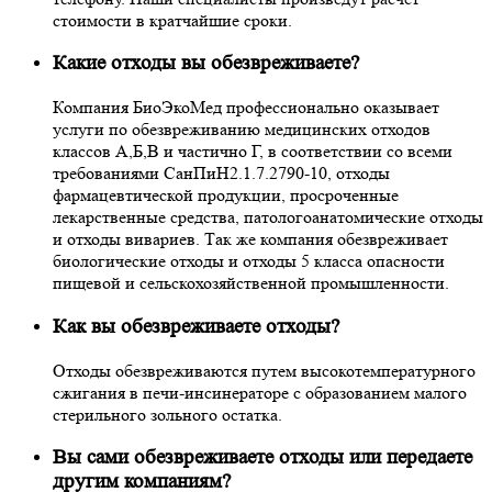
стоимости в кратчайшие сроки.
Какие отходы вы обезвреживаете?
Компания БиоЭкоМед профессионально оказывает
услуги по обезвреживанию медицинских отходов
классов А,Б,В и частично Г, в соответствии со всеми
требованиями СанПиН2.1.7.2790-10, отходы
фармацевтической продукции, просроченные
лекарственные средства, патологоанатомические отходы
и отходы вивариев. Так же компания обезвреживает
биологические отходы и отходы 5 класса опасности
пищевой и сельскохозяйственной промышленности.
Как вы обезвреживаете отходы?
Отходы обезвреживаются путем высокотемпературного
сжигания в печи-инсинераторе с образованием малого
стерильного зольного остатка.
Вы сами обезвреживаете отходы или передаете
другим компаниям?