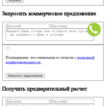
Получить
Запросить
коммерческое предложение
Подтверждаю, что ознакомлен и согласен с
политикой
конфиденциальности.
Запросить предложение
Получить
предварительный расчет