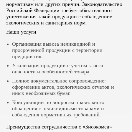
нормативам или других причин. Законодательство
Российской Федерации требует обязательного
уничтожения такой продукции с соблюдением
экологических и санитарных норм.
Наши услуги
Организация вывоза неликвидной и
просроченной продукции с территории
предприятия.
Утилизация продукции с учетом класса
опасности и особенностей товара.
Полное документальное сопровождение:
оформление актов, экологических отчетов и
иных необходимых бумаг.
Консультации по вопросам правильного
обращения с неликвидными товарами и
соблюдения нормативных требований.
Преимущества сотрудничества с «Биоэкомед»