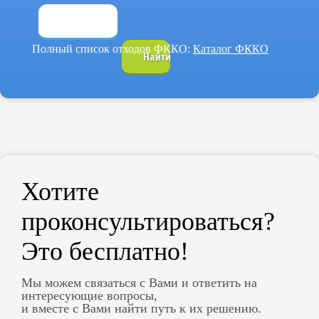
Полный список отходов ФККО:
Каталог ФККО
Найти
Хотите
проконсультироваться?
Это бесплатно!
Мы можем связаться с Вами и ответить на
интересующие вопросы,
и вместе с Вами найти путь к их решению.