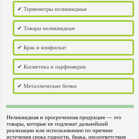
✔ Термометры неликвидные
✔ Товары неликвидные
✔ Брак и конфискат
✔ Косметика и парфюмерия
✔ Металлические бочки
Неликвидная и просроченная продукция — это
товары, которые не подлежат дальнейшей
реализации или использованию по причине
истечения срока годности, брака, несоответствия