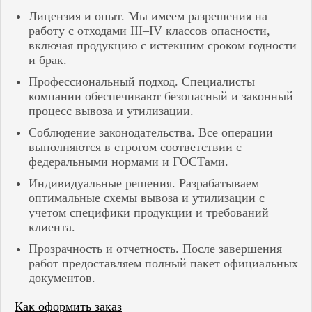
Лицензия и опыт. Мы имеем разрешения на
работу с отходами III–IV классов опасности,
включая продукцию с истекшим сроком годности
и брак.
Профессиональный подход. Специалисты
компании обеспечивают безопасный и законный
процесс вывоза и утилизации.
Соблюдение законодательства. Все операции
выполняются в строгом соответствии с
федеральными нормами и ГОСТами.
Индивидуальные решения. Разрабатываем
оптимальные схемы вывоза и утилизации с
учетом специфики продукции и требований
клиента.
Прозрачность и отчетность. После завершения
работ предоставляем полный пакет официальных
документов.
Как оформить заказ