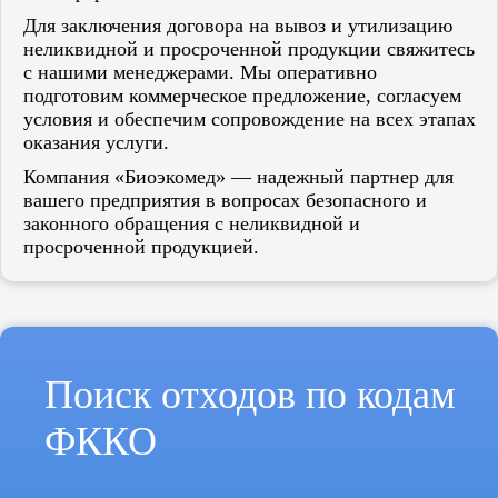
Для заключения договора на вывоз и утилизацию
неликвидной и просроченной продукции свяжитесь
с нашими менеджерами. Мы оперативно
подготовим коммерческое предложение, согласуем
условия и обеспечим сопровождение на всех этапах
оказания услуги.
Компания «Биоэкомед» — надежный партнер для
вашего предприятия в вопросах безопасного и
законного обращения с неликвидной и
просроченной продукцией.
Поиск отходов по кодам
ФККО