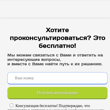
Хотите
проконсультироваться? Это
бесплатно!
Мы можем связаться с Вами и ответить на
интересующие вопросы,
и вместе с Вами найти путь к их решению.
Получить консультацию
Консультация бесплатна! Подтверждаю, что