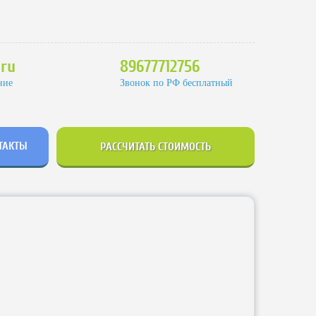
ru
89677712756
ние
Звонок по РФ бесплатный
ТАКТЫ
РАССЧИТАТЬ СТОИМОСТЬ